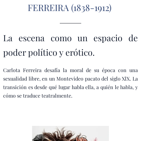
FERREIRA (1838-1912)
La escena como un espacio de
poder político y erótico.
Carlota Ferreira desafía la moral de su época con una
sexualidad libre, en un Montevideo pacato del siglo XlX. La
transición es desde qué lugar habla ella, a quién le habla, y
cómo se traduce teatralmente.