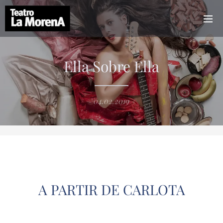
Ella Sobre Ella
04.02.2019
A PARTIR DE CARLOTA