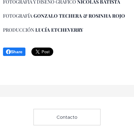
FOTOGRAFÍA Y DISEÑO GRÁFICO
NICOLÁS BATISTA
FOTOGRAFÍA
GONZALO TECHERA & ROSINHA ROJO
PRODUCCIÓN
LUCÍA ETCHEVERRY
Share
Contacto