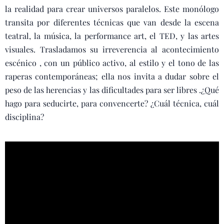
la realidad para crear universos paralelos. Este monólogo
transita por diferentes técnicas que van desde la escena
teatral, la música, la performance art, el TED, y las artes
visuales. Trasladamos su irreverencia al acontecimiento
escénico , con un público activo, al estilo y el tono de las
raperas contemporáneas; ella nos invita a dudar sobre el
peso de las herencias y las dificultades para ser libres .¿Qué
hago para seducirte, para convencerte? ¿Cuál técnica, cuál
disciplina?