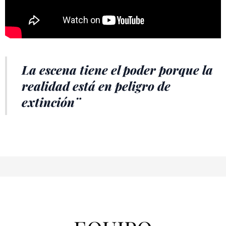
La escena tiene el poder porque la
realidad está en peligro de
extinción¨