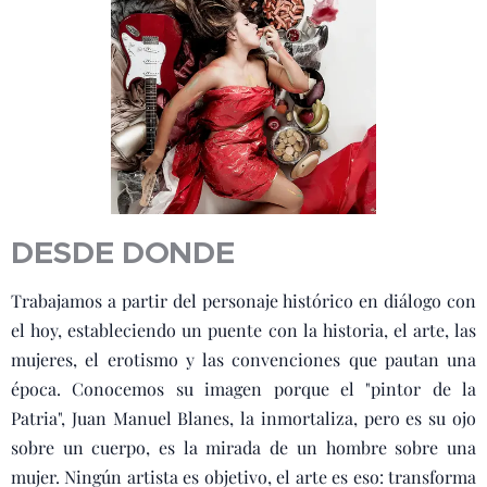
DESDE DONDE
Trabajamos a partir del personaje histórico en diálogo con
el hoy, estableciendo un puente con la historia, el arte, las
mujeres, el erotismo y las convenciones que pautan una
época. Conocemos su imagen porque el "pintor de la
Patria", Juan Manuel Blanes, la inmortaliza, pero es su ojo
sobre un cuerpo, es la mirada de un hombre sobre una
mujer. Ningún artista es objetivo, el arte es eso: transforma