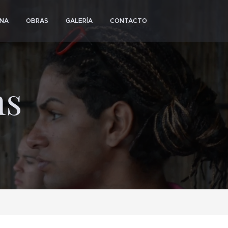
ENA
OBRAS
GALERÍA
CONTACTO
ns