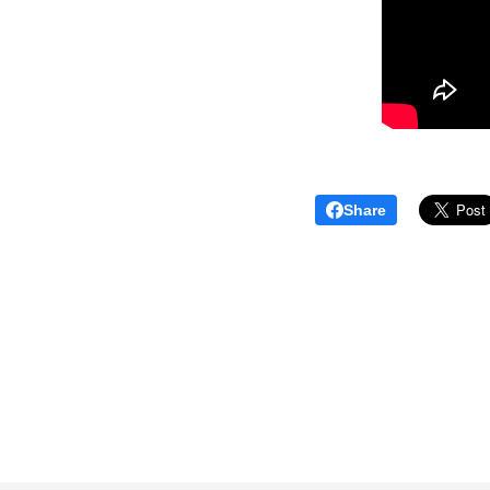
Share