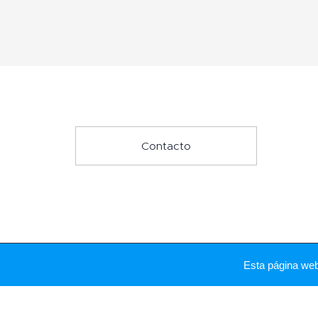
Contacto
Esta página we