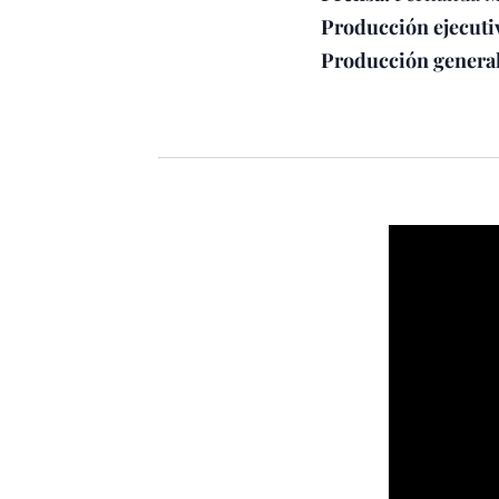
Producción ejecutiv
Producción general